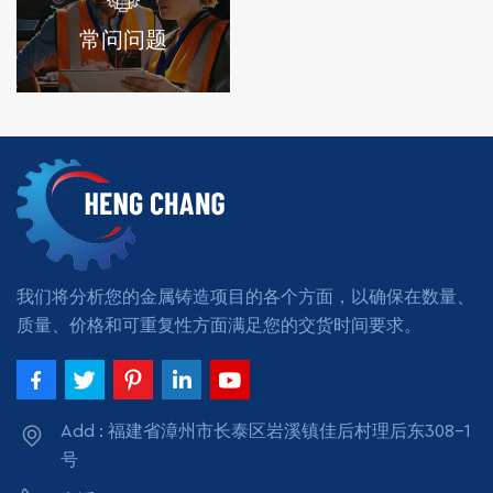
常问问题
我们将分析您的金属铸造项目的各个方面，以确保在数量、
质量、价格和可重复性方面满足您的交货时间要求。
Add : 福建省漳州市长泰区岩溪镇佳后村理后东308-1
号