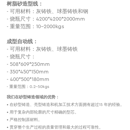
树脂砂造型线：
- 可用材料：灰铸铁、球墨铸铁和钢
- 烧瓶尺寸：4200*4200*2000mm
- 重量范围：10-2000kgs
成型自动线：
- 可用材料：灰铸铁、球墨铸铁
- 烧瓶尺寸：
- 508*609*250mm
- 350*450*150mm
- 400*500*180mm
- 重量范围：0.2-50kgs
我们在砂型铸造领域的优势：
• 在砂型铸造、壳型铸造和机加工技术方面拥有超过15 年的经验。
• 用于复杂内部轮廓的尺寸精确的型芯。
• 严格控制原材料。
• 贯穿整个生产过程的质量管理和最大的过程可靠性。