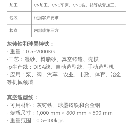
加工
CN加工、CNC车床、CNC铣、钻等成套加工。
包装
根据客户要求
检查
内部或第三方
灰铸铁和球墨铸铁：
- 重量：0.5-2000KG
-工艺：湿砂、树脂砂、真空铸造、壳模
-p
生产线：DISA线、自动造型线、手动造型机
- 应用：泵、阀、汽车、农业、市政、体育、冶金
等机械领域
真空造型线：
- 可用材料：灰铸铁、球墨铸铁和合金钢
- 烧瓶尺寸：1,000 mm × 800 mm × 500 mm
- 重量范围：0.5-100kgs