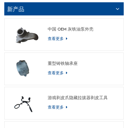
新产品
中国 OEM 灰铁油泵外壳
查看更多
重型铸铁轴承座
查看更多
游戏剥皮爪隐藏拉拔器剥皮工具
查看更多