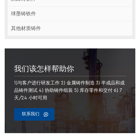
球墨铸铁件
其他材质铸件
我们该怎样帮助你
1)与客户进行研发工作 2) 金属铸件制造 3) 半成品和成
品铸件测试 4) 协助铸件组装 5) 库存零件和交付 6) 7
天/24 小时可用
联系我们