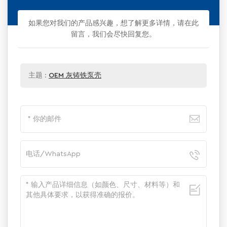
如果您对我们的产品感兴趣，想了解更多详情，请在此
留言，我们会尽快回复您。
主题 :
OEM 灰铸铁泵壳