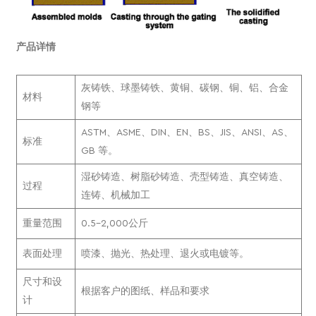
产品详情
灰铸铁、球墨铸铁、黄铜、碳钢、铜、铝、合金
材料
钢等
ASTM、ASME、DIN、EN、BS、JIS、ANSI、AS、
标准
GB 等。
湿砂铸造、树脂砂铸造、壳型铸造、真空铸造、
过程
连铸、机械加工
重量范围
0.5-2,000公斤
表面处理
喷漆、抛光、热处理、退火或电镀等。
尺寸和设
根据客户的图纸、样品和要求
计