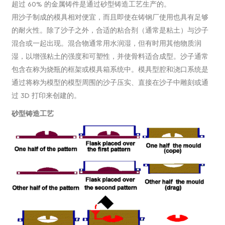
超过 60% 的金属铸件是通过砂型铸造工艺生产的。
用沙子制成的模具相对便宜，而且即使在铸钢厂使用也具有足够
的耐火性。除了沙子之外，合适的粘合剂（通常是粘土）与沙子
混合或一起出现。混合物通常用水润湿，但有时用其他物质润
湿，以增强粘土的强度和可塑性，并使骨料适合成型。沙子通常
包含在称为烧瓶的框架或模具箱系统中。模具型腔和浇口系统是
通过将称为模型的模型周围的沙子压实、直接在沙子中雕刻或通
过 3D 打印来创建的。
砂型铸造工艺