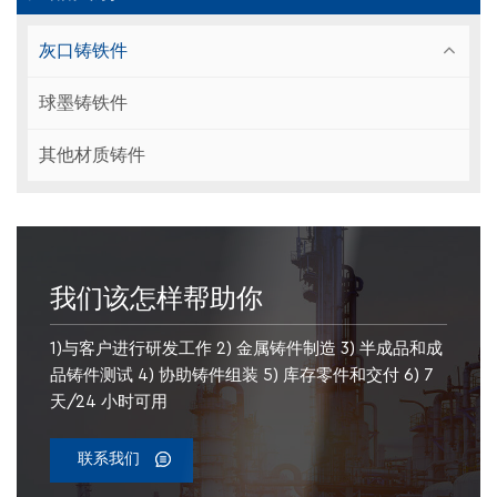
灰口铸铁件
球墨铸铁件
其他材质铸件
我们该怎样帮助你
1)与客户进行研发工作 2) 金属铸件制造 3) 半成品和成
品铸件测试 4) 协助铸件组装 5) 库存零件和交付 6) 7
天/24 小时可用
联系我们