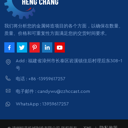
我们将分析您的金属铸造项目的各个方面，以确保在数量、
质量、价格和可重复性方面满足您的交货时间要求。
Add : 福建省漳州市长泰区岩溪镇佳后村理后东308-1
号
电话 : +86 -13959617257
电子邮件 : candywu@zzhccast.com
WhatsApp : 13959617257
XML
隐私政策