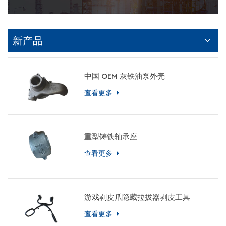
新产品
中国 OEM 灰铁油泵外壳
查看更多
重型铸铁轴承座
查看更多
游戏剥皮爪隐藏拉拔器剥皮工具
查看更多