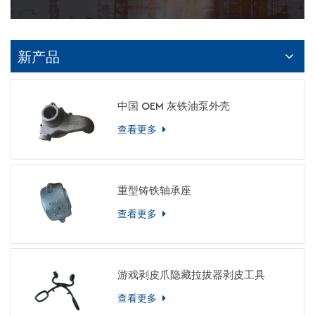
新产品
中国 OEM 灰铁油泵外壳
查看更多
重型铸铁轴承座
查看更多
游戏剥皮爪隐藏拉拔器剥皮工具
查看更多