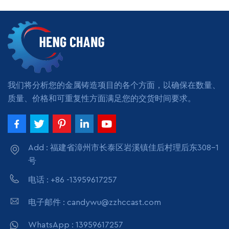
漆或定制热处理：退火无最
小订单
阅读更多
我们将分析您的金属铸造项目的各个方面，以确保在数量、
质量、价格和可重复性方面满足您的交货时间要求。
Add : 福建省漳州市长泰区岩溪镇佳后村理后东308-1
号
电话 : +86 -13959617257
电子邮件 : candywu@zzhccast.com
WhatsApp : 13959617257