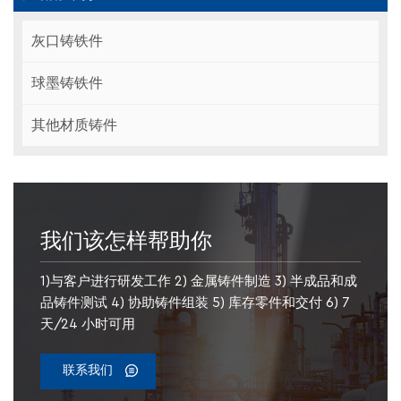
灰口铸铁件
球墨铸铁件
其他材质铸件
我们该怎样帮助你
1)与客户进行研发工作 2) 金属铸件制造 3) 半成品和成
品铸件测试 4) 协助铸件组装 5) 库存零件和交付 6) 7
天/24 小时可用
联系我们