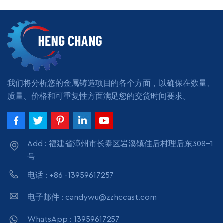
用：商业行业定制制造商代
工服务
阅读更多
我们将分析您的金属铸造项目的各个方面，以确保在数量、
质量、价格和可重复性方面满足您的交货时间要求。
Add : 福建省漳州市长泰区岩溪镇佳后村理后东308-1
号
电话 : +86 -13959617257
电子邮件 : candywu@zzhccast.com
WhatsApp : 13959617257