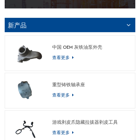
新产品
中国 OEM 灰铁油泵外壳
查看更多
重型铸铁轴承座
查看更多
游戏剥皮爪隐藏拉拔器剥皮工具
查看更多