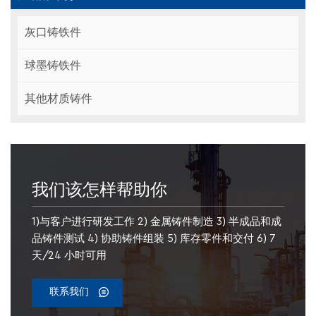
灰口铸铁件
球墨铸铁件
其他材质铸件
我们该怎样帮助你
1)与客户进行研发工作 2) 金属铸件制造 3) 半成品和成
品铸件测试 4) 协助铸件组装 5) 库存零件和交付 6) 7
天/24 小时可用
联系我们