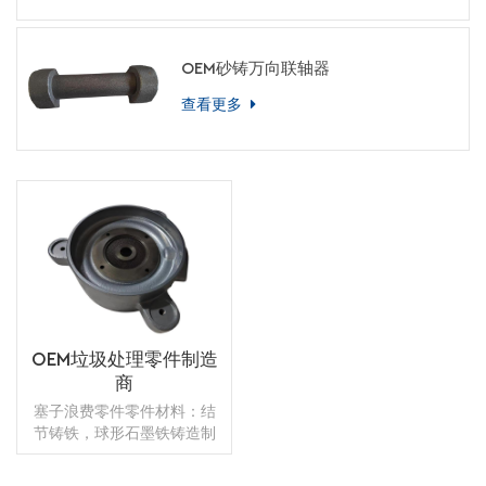
OEM砂铸万向联轴器
查看更多
OEM垃圾处理零件制造
商
塞子浪费零件零件材料：结
节铸铁，球形石墨铁铸造制
造：树脂砂铸造重量：40kg
热处理：退火 +淬火和回火应