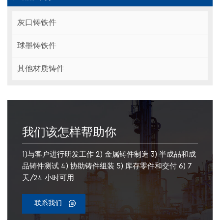
灰口铸铁件
球墨铸铁件
其他材质铸件
我们该怎样帮助你
1)与客户进行研发工作 2) 金属铸件制造 3) 半成品和成
品铸件测试 4) 协助铸件组装 5) 库存零件和交付 6) 7
天/24 小时可用
联系我们