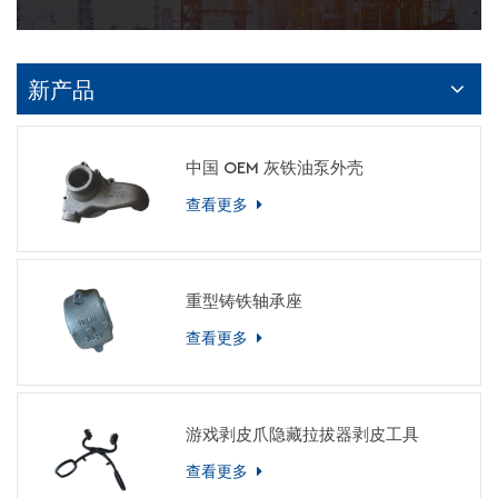
新产品
中国 OEM 灰铁油泵外壳
查看更多
重型铸铁轴承座
查看更多
游戏剥皮爪隐藏拉拔器剥皮工具
查看更多