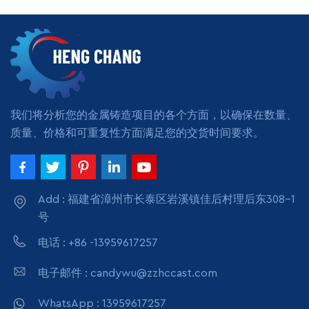
订单代工：OEM 或 ODM 服
务
阅读更多
我们将分析您的金属铸造项目的各个方面，以确保在数量、
质量、价格和可重复性方面满足您的交货时间要求。
Add : 福建省漳州市长泰区岩溪镇佳后村理后东308-1
号
电话 : +86 -13959617257
电子邮件 : candywu@zzhccast.com
WhatsApp : 13959617257