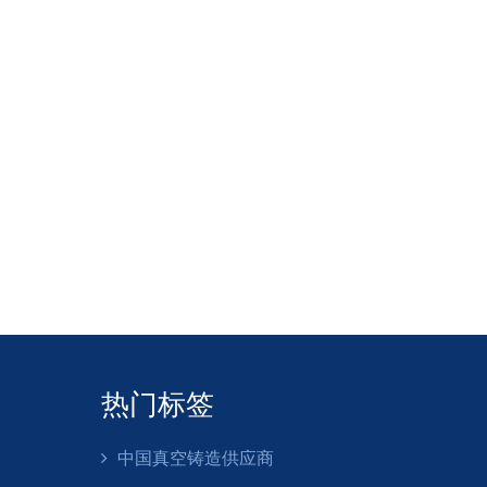
热门标签
中国真空铸造供应商