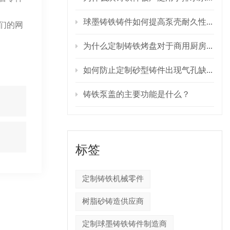
球墨铸铁铸件如何提高泵壳耐久性？
们的网
为什么定制铸铁烤盘对于商用厨房设备至关重要？
如何防止定制砂型铸件出现气孔缺陷？
铸铁泵盖的主要功能是什么？
标签
定制铸铁机械零件
树脂砂铸造供应商
定制球墨铸铁铸件制造商