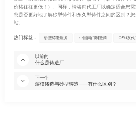
价格往往更低！）。同样，请咨询代工厂以确定适合您需
您是否更好地了解砂型铸件和永久型铸件之间的区别？您
站。
热门标签 :
砂型铸造服务
中国阀门制造商
OEM泵代
以前的
什么是铸造厂
下一个
熔模铸造与砂型铸造——有什么区别？