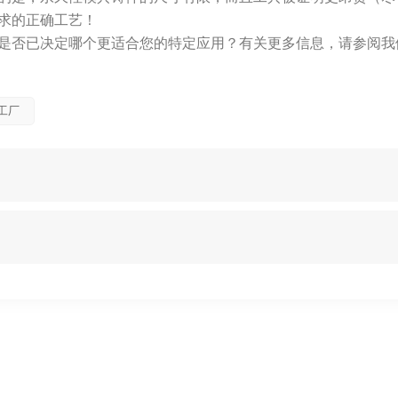
求的正确工艺！
是否已决定哪个更适合您的特定应用？有关更多信息，请参阅我
工厂