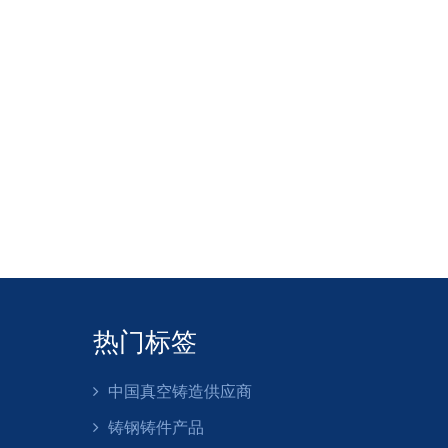
热门标签
中国真空铸造供应商
铸钢铸件产品