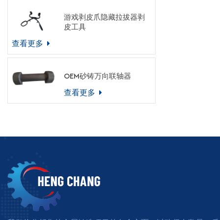
游戏剥皮爪隐藏拉拔器剥
皮工具
查看更多
OEM砂铸万向联轴器
查看更多