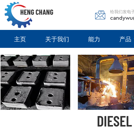
给我们发电
candywu
主页
关于我们
能力
产品
DIESEL