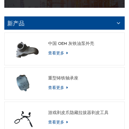
新产品
中国 OEM 灰铁油泵外壳
查看更多
重型铸铁轴承座
查看更多
游戏剥皮爪隐藏拉拔器剥皮工具
查看更多