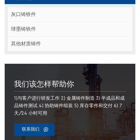
灰口铸铁件
球墨铸铁件
其他材质铸件
我们该怎样帮助你
1)与客户进行研发工作 2) 金属铸件制造 3) 半成品和成
品铸件测试 4) 协助铸件组装 5) 库存零件和交付 6) 7
天/24 小时可用
联系我们