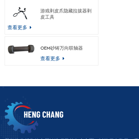
游戏剥皮爪隐藏拉拔器剥
皮工具
查看更多
OEM砂铸万向联轴器
查看更多