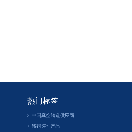
热门标签
中国真空铸造供应商
铸钢铸件产品