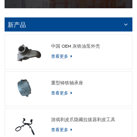
新产品
中国 OEM 灰铁油泵外壳
查看更多
重型铸铁轴承座
查看更多
游戏剥皮爪隐藏拉拔器剥皮工具
查看更多