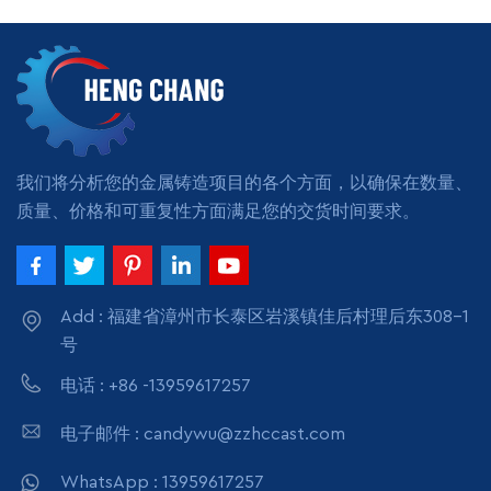
有最小数量付款方式：T/T
或 LC交货时间：7天
阅读更多
我们将分析您的金属铸造项目的各个方面，以确保在数量、
质量、价格和可重复性方面满足您的交货时间要求。
Add : 福建省漳州市长泰区岩溪镇佳后村理后东308-1
号
电话 : +86 -13959617257
电子邮件 : candywu@zzhccast.com
WhatsApp : 13959617257