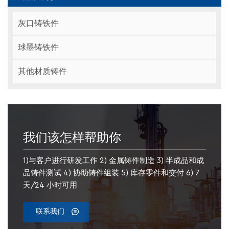
灰口铸铁件
球墨铸铁件
其他材质铸件
我们该怎样帮助你
1)与客户进行研发工作 2) 金属铸件制造 3) 半成品和成
品铸件测试 4) 协助铸件组装 5) 库存零件和交付 6) 7
天/24 小时可用
联系我们