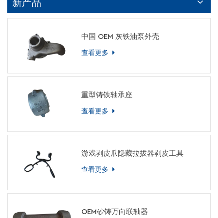
新产品
中国 OEM 灰铁油泵外壳
查看更多
重型铸铁轴承座
查看更多
游戏剥皮爪隐藏拉拔器剥皮工具
查看更多
OEM砂铸万向联轴器