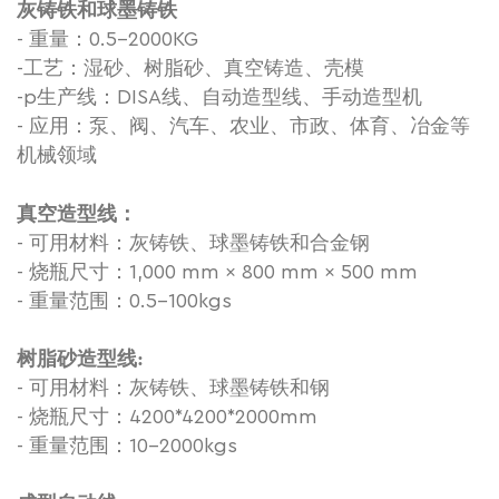
灰铸铁和球墨铸铁
- 重量：0.5-2000KG
-工艺：湿砂、树脂砂、真空铸造、壳模
-p
生产线：DISA线、自动造型线、手动造型机
- 应用：泵、阀、汽车、农业、市政、体育、冶金等
机械领域
真空造型线：
- 可用材料：灰铸铁、球墨铸铁和合金钢
- 烧瓶尺寸：1,000 mm × 800 mm × 500 mm
- 重量范围：0.5-100kgs
:
树脂砂造型线
- 可用材料：灰铸铁、球墨铸铁和钢
- 烧瓶尺寸：4200*4200*2000mm
- 重量范围：10-2000kgs