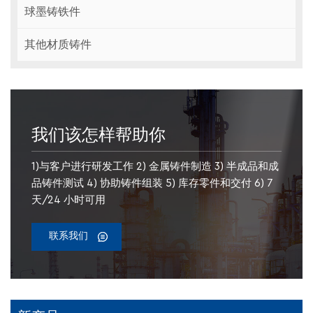
球墨铸铁件
其他材质铸件
我们该怎样帮助你
1)与客户进行研发工作 2) 金属铸件制造 3) 半成品和成
品铸件测试 4) 协助铸件组装 5) 库存零件和交付 6) 7
天/24 小时可用
联系我们