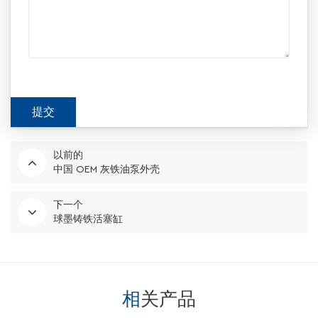
以前的
中国 OEM 灰铁油泵外壳
下一个
球墨铸铁活塞缸
相关产品