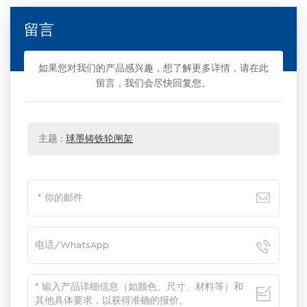
留言
如果您对我们的产品感兴趣，想了解更多详情，请在此
留言，我们会尽快回复您。
主题 :
球墨铸铁轮闸架