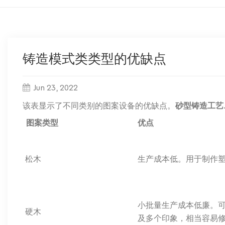
铸造模式类类型的优缺点
Jun 23, 2022
该表显示了不同类别的图案设备的优缺点。
砂型铸造工艺
图案类型
优点
松木
生产成本低。用于制作
小批量生产成本低廉。
硬木
及多个印象，相当容易