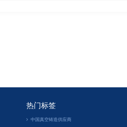
热门标签
中国真空铸造供应商