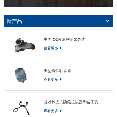
新产品
中国 OEM 灰铁油泵外壳
查看更多
重型铸铁轴承座
查看更多
游戏剥皮爪隐藏拉拔器剥皮工具
查看更多