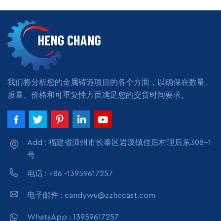
有最小数量付款方式：T/T
或 LC
阅读更多
我们将分析您的金属铸造项目的各个方面，以确保在数量、
质量、价格和可重复性方面满足您的交货时间要求。
Add : 福建省漳州市长泰区岩溪镇佳后村理后东308-1
号
电话 : +86 -13959617257
电子邮件 : candywu@zzhccast.com
WhatsApp : 13959617257