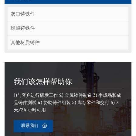
灰口铸铁件
球墨铸铁件
其他材质铸件
我们该怎样帮助你
1)与客户进行研发工作 2) 金属铸件制造 3) 半成品和成
品铸件测试 4) 协助铸件组装 5) 库存零件和交付 6) 7
天/24 小时可用
联系我们