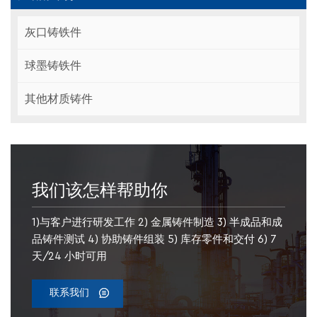
灰口铸铁件
球墨铸铁件
其他材质铸件
我们该怎样帮助你
1)与客户进行研发工作 2) 金属铸件制造 3) 半成品和成
品铸件测试 4) 协助铸件组装 5) 库存零件和交付 6) 7
天/24 小时可用
联系我们