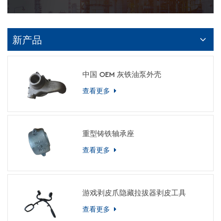
新产品
中国 OEM 灰铁油泵外壳
查看更多
重型铸铁轴承座
查看更多
游戏剥皮爪隐藏拉拔器剥皮工具
查看更多