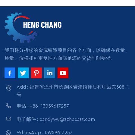
有最小数量付款方式：T/T
或 LC
阅读更多
我们将分析您的金属铸造项目的各个方面，以确保在数量、
质量、价格和可重复性方面满足您的交货时间要求。
Add : 福建省漳州市长泰区岩溪镇佳后村理后东308-1
号
电话 : +86 -13959617257
电子邮件 : candywu@zzhccast.com
WhatsApp : 13959617257