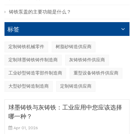
铸铁泵盖的主要功能是什么？
标签
定制铸铁机械零件
树脂砂铸造供应商
定制球墨铸铁铸件制造商
灰铸铁铸件供应商
工业砂型铸造零部件制造商
重型设备铸铁件供应商
大型砂型铸造制造商
定制铸造供应商
球墨铸铁与灰铸铁：工业应用中您应该选择
哪一种？
Apr 01, 2026