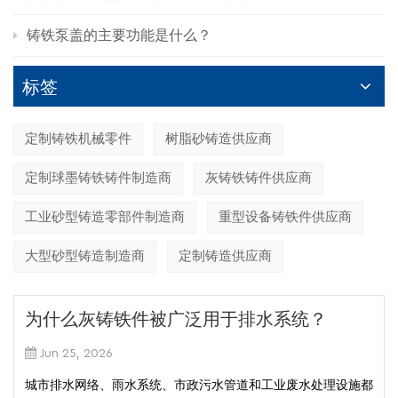
铸铁泵盖的主要功能是什么？
标签
定制铸铁机械零件
树脂砂铸造供应商
定制球墨铸铁铸件制造商
灰铸铁铸件供应商
工业砂型铸造零部件制造商
重型设备铸铁件供应商
大型砂型铸造制造商
定制铸造供应商
为什么灰铸铁件被广泛用于排水系统？
Jun 25, 2026
城市排水网络、雨水系统、市政污水管道和工业废水处理设施都