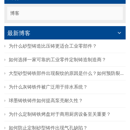
博客
最新博客
为什么砂型铸造比压铸更适合工业零部件？
如何选择一家可靠的工业零件定制铸造制造商？
大型砂型铸铁部件出现裂纹的原因是什么？如何预防裂纹的产生？
为什么灰铸铁件被广泛用于排水系统？
球墨铸铁铸件如何提高泵壳耐久性？
为什么定制铸铁烤盘对于商用厨房设备至关重要？
如何防止定制砂型铸件出现气孔缺陷？