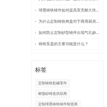
球墨铸铁铸件如何提高泵壳耐久性？
为什么定制铸铁烤盘对于商用厨房设备至关重要？
如何防止定制砂型铸件出现气孔缺陷？
铸铁泵盖的主要功能是什么？
标签
定制铸铁机械零件
树脂砂铸造供应商
定制球墨铸铁铸件制造商