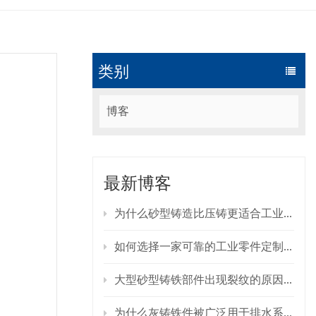
类别
博客
最新博客
为什么砂型铸造比压铸更适合工业零部件？
如何选择一家可靠的工业零件定制铸造制造商？
大型砂型铸铁部件出现裂纹的原因是什么？如何预防裂纹的产生？
为什么灰铸铁件被广泛用于排水系统？