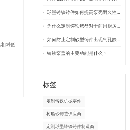
球墨铸铁铸件如何提高泵壳耐久性？
为什么定制铸铁烤盘对于商用厨房设备至关重要？
如何防止定制砂型铸件出现气孔缺陷？
格相对低
铸铁泵盖的主要功能是什么？
标签
定制铸铁机械零件
树脂砂铸造供应商
定制球墨铸铁铸件制造商