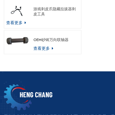
游戏剥皮爪隐藏拉拔器剥
皮工具
查看更多
OEM砂铸万向联轴器
查看更多