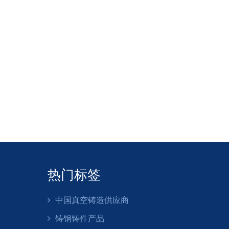
热门标签
中国真空铸造供应商
铸钢铸件产品