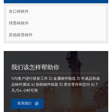
灰口铸铁件
球墨铸铁件
其他材质铸件
我们该怎样帮助你
1)与客户进行研发工作 2) 金属铸件制造 3) 半成品和成
品铸件测试 4) 协助铸件组装 5) 库存零件和交付 6) 7
天/24 小时可用
联系我们