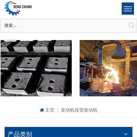
主页
发动机歧管发动机
|
产品类别