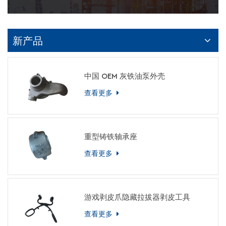
新产品
中国 OEM 灰铁油泵外壳
查看更多
重型铸铁轴承座
查看更多
游戏剥皮爪隐藏拉拔器剥皮工具
查看更多