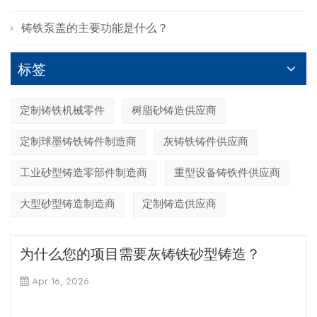
铸铁泵盖的主要功能是什么？
标签
定制铸铁机械零件
树脂砂铸造供应商
定制球墨铸铁铸件制造商
灰铸铁铸件供应商
工业砂型铸造零部件制造商
重型设备铸铁件供应商
大型砂型铸造制造商
定制铸造供应商
为什么您的项目需要灰铸铁砂型铸造？
Apr 16, 2026