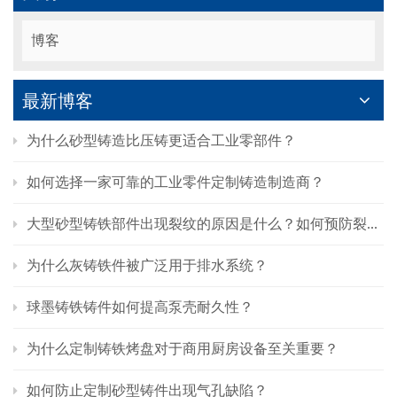
博客
最新博客
为什么砂型铸造比压铸更适合工业零部件？
如何选择一家可靠的工业零件定制铸造制造商？
大型砂型铸铁部件出现裂纹的原因是什么？如何预防裂纹的产生？
为什么灰铸铁件被广泛用于排水系统？
球墨铸铁铸件如何提高泵壳耐久性？
为什么定制铸铁烤盘对于商用厨房设备至关重要？
如何防止定制砂型铸件出现气孔缺陷？