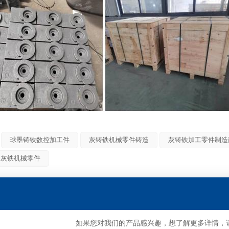
球墨铸铁数控加工件
灰铸铁机械零件铸造
灰铸铁加工零件制造
造灰铁机械零件
如果您对我们的产品感兴趣，想了解更多详情，