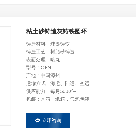
粘土砂铸造灰铸铁圆环
铸造材料：球墨铸铁
铸造工艺：树脂砂铸造
表面处理：喷丸
型号：OEM
产地：中国漳州
运输方式：海运、陆运、空运
供应能力：每月5000件
包装：木箱，纸箱，气泡包装
立即咨询