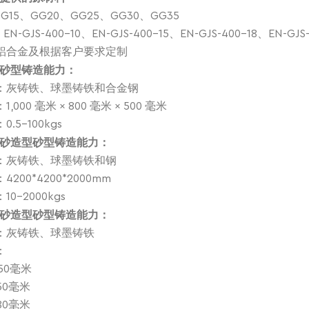
G15、GG20、GG25、GG30、GG35
-GJS-400-10、EN-GJS-400-15、EN-GJS-400-18、EN-GJS-
、铝合金及根据客户要求定制
砂型铸造能力：
料：灰铸铁、球墨铸铁和合金钢
,000 毫米 × 800 毫米 × 500 毫米
.5-100kgs
砂造型砂型铸造能力：
料：灰铸铁、球墨铸铁和钢
4200*4200*2000mm
10-2000kgs
砂造型砂型铸造能力：
料：灰铸铁、球墨铸铁
：
250毫米
150毫米
180毫米