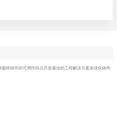
据最终铸件的可用性特点开发最佳的工程解决方案来优化铸件