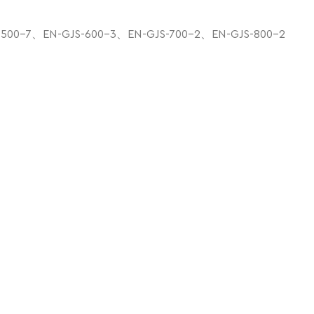
500-7、EN-GJS-600-3、EN-GJS-700-2、EN-GJS-800-2