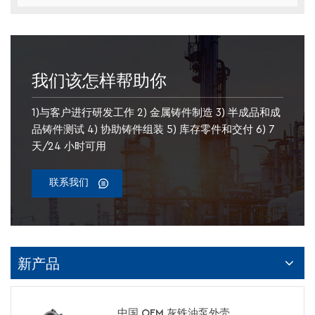
我们该怎样帮助你
1)与客户进行研发工作 2) 金属铸件制造 3) 半成品和成
品铸件测试 4) 协助铸件组装 5) 库存零件和交付 6) 7
天/24 小时可用
联系我们
新产品
中国 OEM 灰铁油泵外壳